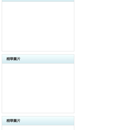
精華圖片
精華圖片