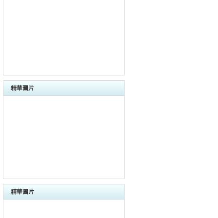
精華圖片
精華圖片