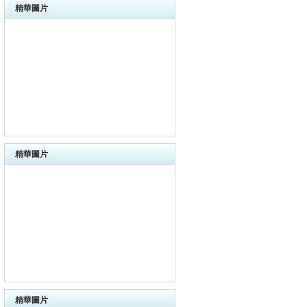
精華圖片
精華圖片
精華圖片