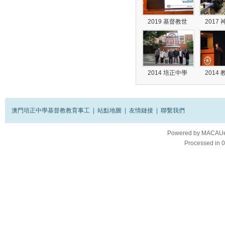
2019 基督教世
2017
2014 培正中學
2014
澳門培正中學基督教教育事工
|
站點地圖
|
友情鏈接
|
聯繫我們
Powered by
MACAUes
Processed in 0