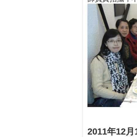
2011年12月