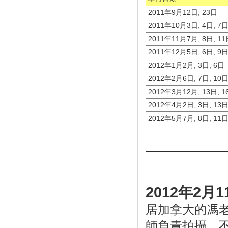
2011年9月12日, 23日
2011年10月3日, 4日, 7日
2011年11月7月, 8日, 1
2011年12月5日, 6日, 9日
2012年1月2月, 3日, 6日
2012年2月6日, 7日, 10日
2012年3月12月, 13日, 1
2012年4月2日, 3日, 13日
2012年5月7月, 8日, 11
2012年2月1
居加拿大的馮
師負責拍攝，