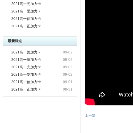
2021高一光加力卡
2021高一愛加力卡
2021高一信加力卡
2021高一正加力卡
最新報道
2021高一善加力卡
09-02
2021高一望加力卡
09-02
2021高一光加力卡
09-02
2021高一愛加力卡
09-02
2021高一信加力卡
09-01
2021高一正加力卡
08-31
上一篇