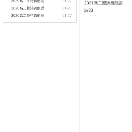
2020高二正詩篇朗誦
01-27
2021高二望詩篇朗誦
2020高二善詩篇朗誦
01-27
詩83
2020高二愛詩篇朗誦
01-27