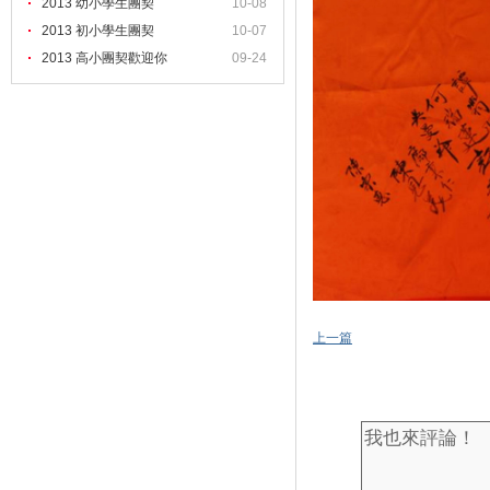
2013 幼小學生團契
10-08
2013 初小學生團契
10-07
2013 高小團契歡迎你
09-24
上一篇