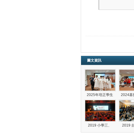
圖文資訊
2025年培正學生
2024
2019 小學三、
2019