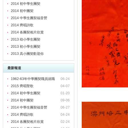
2014 初中學生團契
2014 初中團契
2014 中學生團契福音營
2014 齊唱詩歌
2014 各團契相片欣賞
2013 幼小學生團契
2013 初小學生團契
2013 高小團契歡迎你
最新報道
1962-63年中學團契職員就職
06-24
2015 齊唱聖歌
04-07
2014 初中學生團契
01-20
2014 初中團契
09-06
2014 中學生團契福音營
06-27
2014 齊唱詩歌
04-24
2014 各團契相片欣賞
02-24