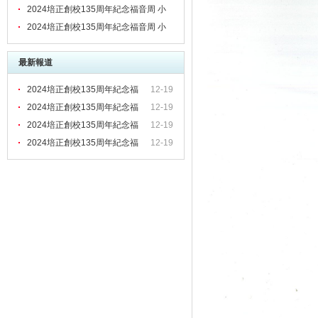
四聖經科作品展
2024培正創校135周年紀念福音周 小
五聖經科作品展
2024培正創校135周年紀念福音周 小
六聖經科作品展
最新報道
2024培正創校135周年紀念福
12-19
2024培正創校135周年紀念福
12-19
2024培正創校135周年紀念福
12-19
2024培正創校135周年紀念福
12-19