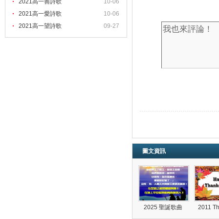
2021高一善詩歌
10-06
2021高一愛詩歌
10-06
2021高一望詩歌
09-27
圖文資訊
2025 聖誕歌曲
2011 T