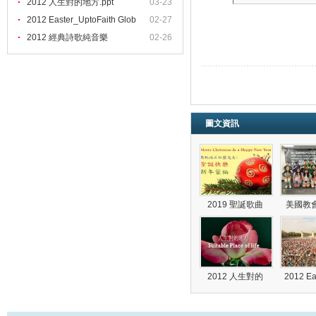
2012 人生對的地方.ppt
03-23
2012 Easter_UptoFaith Glob
02-27
2012 經典詩歌純音樂
02-26
圖文資訊
2019 聖誕歌曲
美國教
2012 人生對的
2012 E