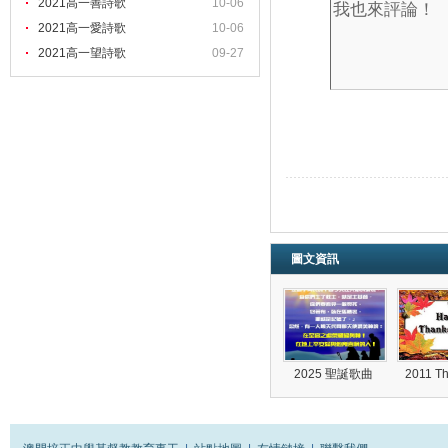
2021高一善詩歌
10-06
2021高一愛詩歌
10-06
2021高一望詩歌
09-27
圖文資訊
2025 聖誕歌曲
2011 T