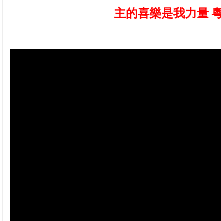
主的喜樂是我力量 