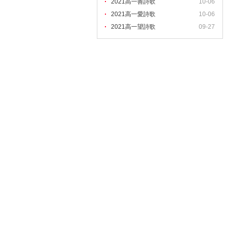
2021高一善詩歌
10-06
2021高一愛詩歌
10-06
2021高一望詩歌
09-27