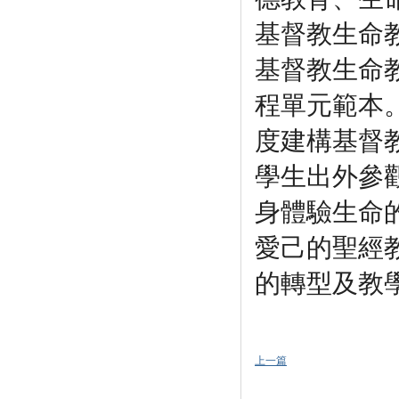
基督教生命
基督教生命
程單元範本
度
建構
基督
學生出外參
身體驗生命
愛己的聖經
的轉型及教
上一篇