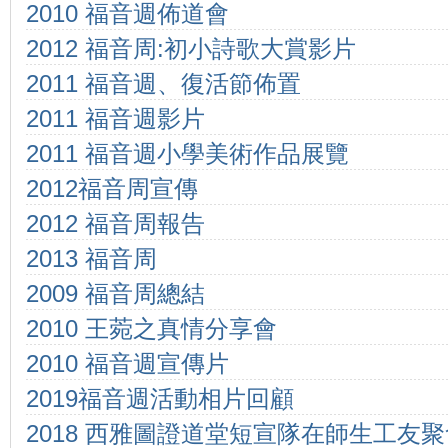
2010 福音週佈道會
2012 福音周:初小詩歌大賞影片
2011 福音週、復活節佈置
2011 福音週影片
2011 福音週小學美術作品展覽
2012福音周宣傳
2012 福音周報告
2013 福音周
2009 福音周總結
2010 王菀之真情分享會
2010 福音週宣傳片
2019福音週活動相片回顧
2018 西雅圖證道堂短宣隊在師生工友