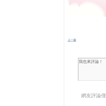
上一篇
網友評論僅