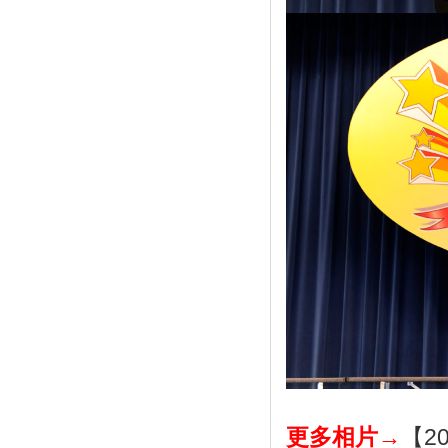
更多相片→
【2