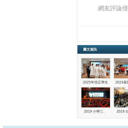
網友評論僅
圖文資訊
2025年培正學生
2024
2019 小學三、
2019