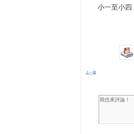
小一至小四
上一篇