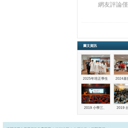
網友評論僅
圖文資訊
2025年培正學生
2024
2019 小學三、
2019