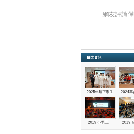
網友評論僅
圖文資訊
2025年培正學生
2024
2019 小學三、
2019