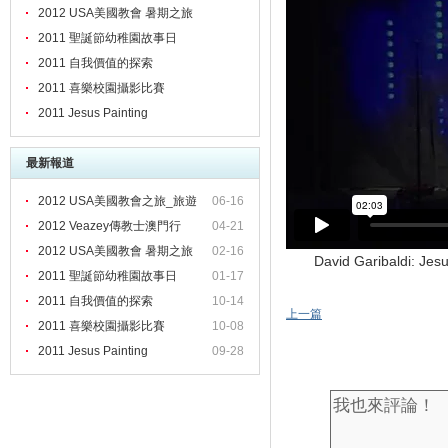
2012 USA美國教會 暑期之旅
2011 聖誕節幼稚園故事日
2011 自我價值的探索
2011 喜樂校園攝影比賽
2011 Jesus Painting
最新報道
2012 USA美國教會之旅_旅遊
06-16
2012 Veazey傳教士澳門行
04-21
2012 USA美國教會 暑期之旅
02-16
David Garibaldi: Jesu
2011 聖誕節幼稚園故事日
01-17
2011 自我價值的探索
10-14
上一篇
2011 喜樂校園攝影比賽
10-08
2011 Jesus Painting
09-28