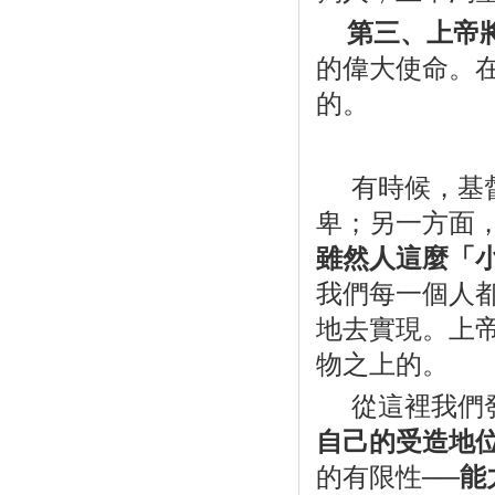
第三、上帝
的偉大使命。
的。
有時候，基
卑；另一方面
雖然人這麼「
我們每一個人
地去實現。上
物之上的。
從這裡我們
自己的受造地
的有限性──
能