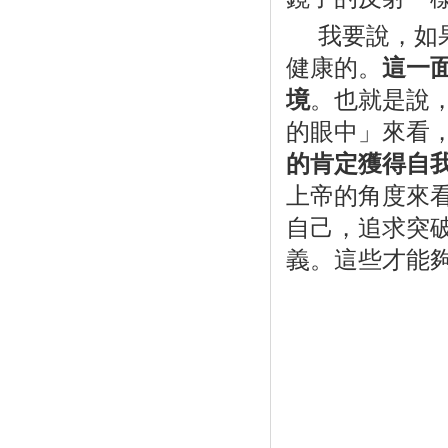
我要說，如
健康的。
這一
境
。也就是說
的眼中」來看
的肯定獲得自
上帝的角度來
自己，追求突
義。這些才能