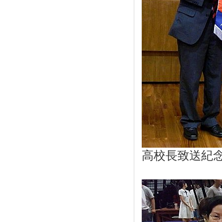
高校長致送紀