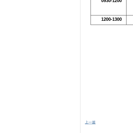
0930-1200
1200-1300
上一篇