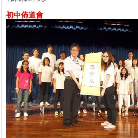
初中佈道會