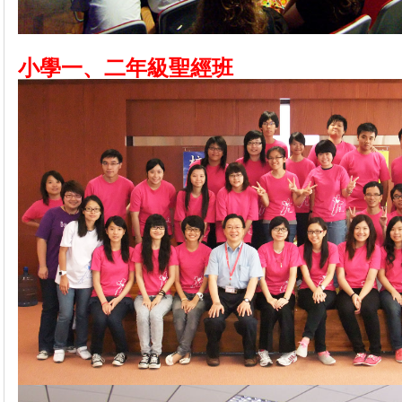
小學一、二年級聖經班