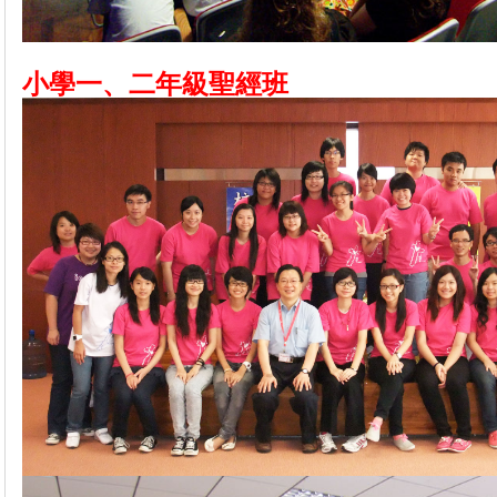
小學一、二年級聖經班