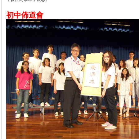
初中佈道會