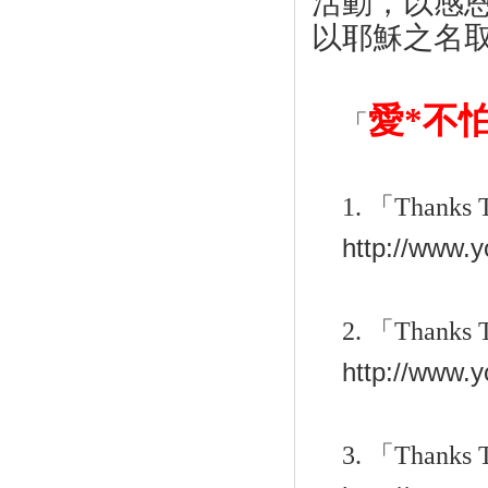
活動，以感
以耶穌之名
愛
*
不
「
1.
「
Thanks 
http://www
2.
「
Thanks 
http://www
3.
「
Thanks 