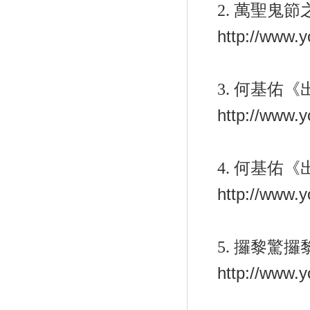
2.
萬聖鬼節
http://www.
3.
何基佑《
http://www
4.
何基佑《
http://www.
5.
攞黎驚攞
http://www