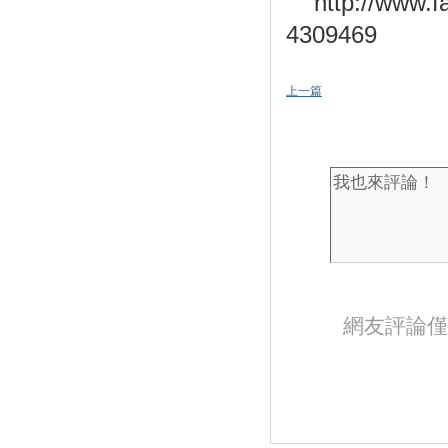
http://www.
4309469
上一篇
網友評論僅