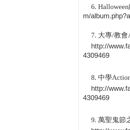
6. Halloween
m/album.php?
7.
大專
/
教會
http://www.
4309469
8.
中學
Actio
http://www.
4309469
9.
萬聖鬼節