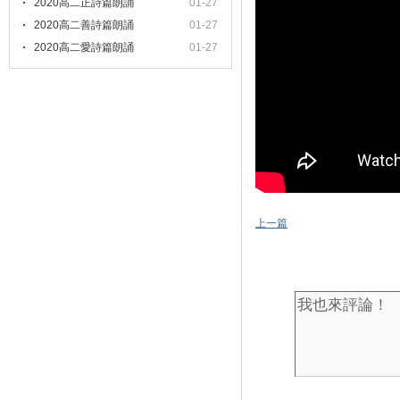
2020高二正詩篇朗誦
01-27
2020高二善詩篇朗誦
01-27
2020高二愛詩篇朗誦
01-27
上一篇