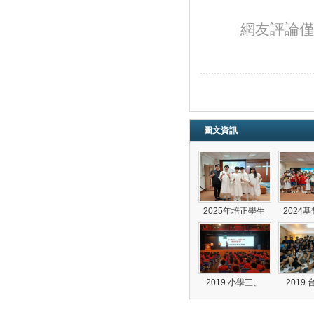
網友評論僅
圖文資訊
2025年培正學生
2024
2019 小學三、
2019