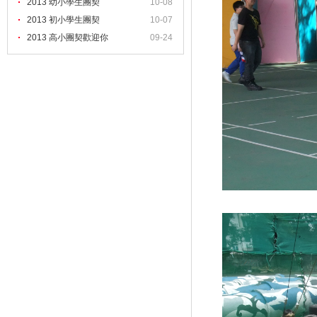
2013 幼小學生團契
10-08
2013 初小學生團契
10-07
2013 高小團契歡迎你
09-24