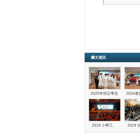
圖文資訊
2025年培正學生
2024
2019 小學三、
2019