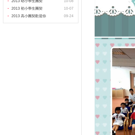
2013 幼小學生團契
10-08
2013 初小學生團契
10-07
2013 高小團契歡迎你
09-24