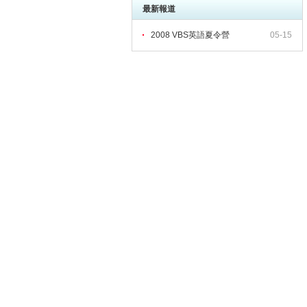
最新報道
2008 VBS英語夏令營
05-15