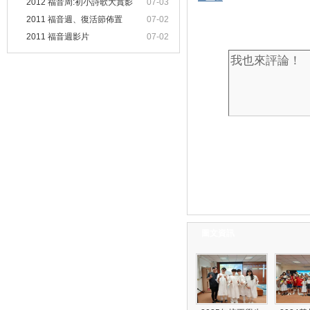
2012 福音周:初小詩歌大賞影
07-03
2011 福音週、復活節佈置
07-02
2011 福音週影片
07-02
圖文資訊