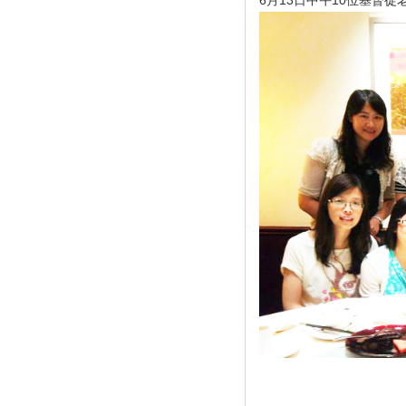
6月13日中午10位基督