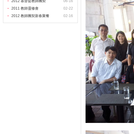
2012 基督徒教師團契
06-16
2011 教師靈修會
02-22
2012 教師團契新春聚餐
02-16