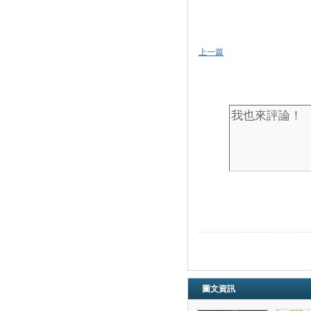
上一篇
圖文資訊