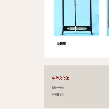
長鋒筆
中華文化館
關於我們
參觀指南