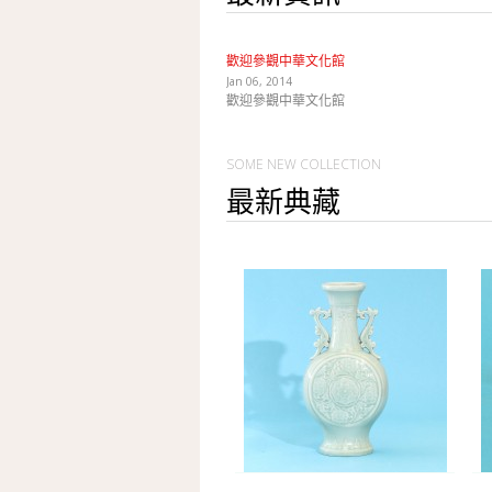
歡迎參觀中華文化館
Jan 06, 2014
歡迎參觀中華文化館
SOME NEW COLLECTION
最新典藏