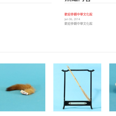
歡迎參觀中華文化館
Jan 06, 2014
歡迎參觀中華文化館