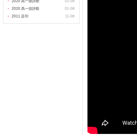
2020 高一望詩歌
01-08
2020 高一信詩歌
01-08
2011 足印
11-08