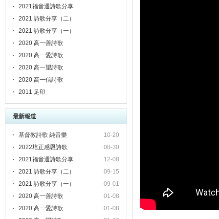
2021福音週詩歌分享
2021 詩歌分享（二）
2021 詩歌分享（一）
2020 高一善詩歌
2020 高一愛詩歌
2020 高一望詩歌
2020 高一信詩歌
2011 足印
最新報道
基督教詩歌 純音樂
10-20
2022培正感恩詩歌
08-30
2021福音週詩歌分享
12-08
2021 詩歌分享（二）
09-15
2021 詩歌分享（一）
09-01
2020 高一善詩歌
01-08
2020 高一愛詩歌
01-08