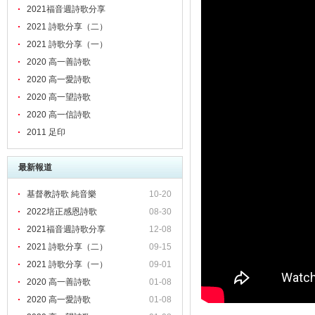
2021福音週詩歌分享
2021 詩歌分享（二）
2021 詩歌分享（一）
2020 高一善詩歌
2020 高一愛詩歌
2020 高一望詩歌
2020 高一信詩歌
2011 足印
最新報道
基督教詩歌 純音樂
10-20
2022培正感恩詩歌
08-30
2021福音週詩歌分享
12-08
2021 詩歌分享（二）
09-15
2021 詩歌分享（一）
09-01
2020 高一善詩歌
01-08
2020 高一愛詩歌
01-08