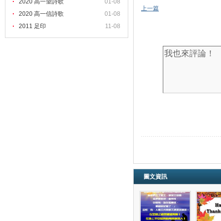
2020 高一望詩歌
01-08
上一篇
2020 高一信詩歌
01-08
2011 足印
11-08
圖文資訊