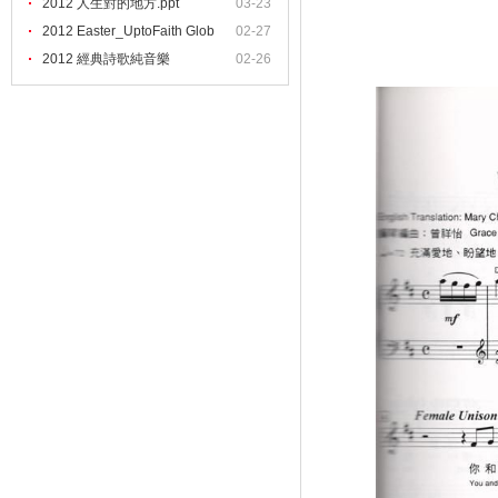
2012 人生對的地方.ppt
03-23
2012 Easter_UptoFaith Glob
02-27
2012 經典詩歌純音樂
02-26