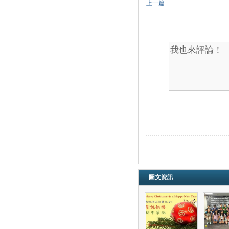
上一篇
圖文資訊