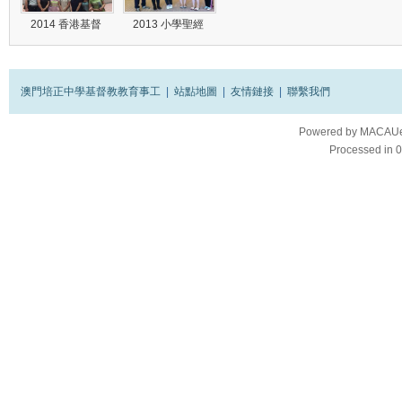
2014 香港基督
2013 小學聖經
澳門培正中學基督教教育事工
|
站點地圖
|
友情鏈接
|
聯繫我們
Powered by
MACAUes
Processed in 0