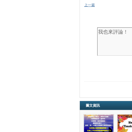
上一篇
圖文資訊