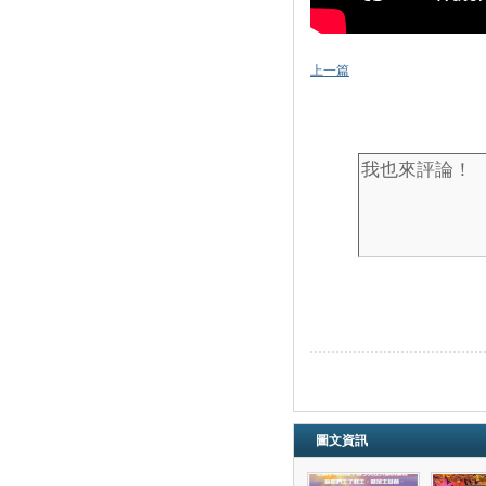
上一篇
圖文資訊