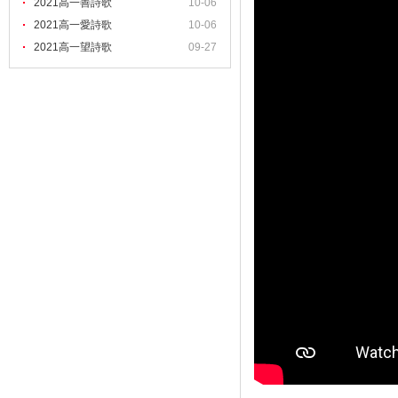
2021高一善詩歌
10-06
2021高一愛詩歌
10-06
2021高一望詩歌
09-27