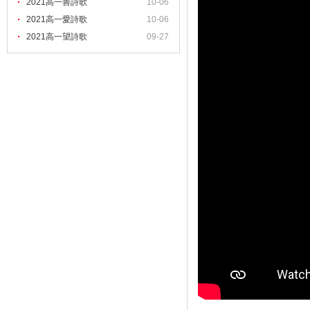
2021高一善詩歌
10-06
2021高一愛詩歌
10-06
2021高一望詩歌
09-27