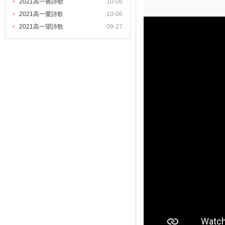
2021高一善詩歌
10-06
2021高一愛詩歌
10-06
2021高一望詩歌
09-27