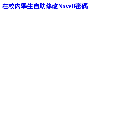
在校內學生自助修改Novell密碼