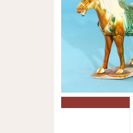
Loading...
Loading...
典藏介紹