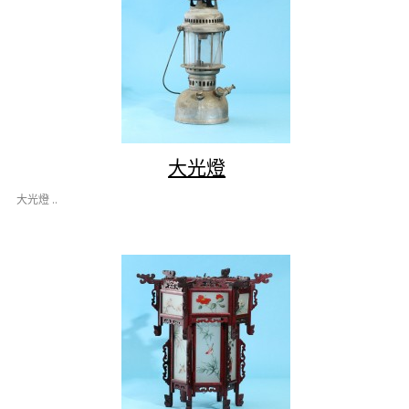
大光燈
大光燈 ..