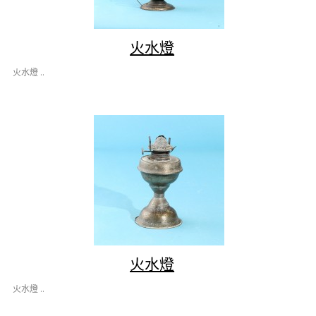
火水燈
火水燈 ..
火水燈
火水燈 ..