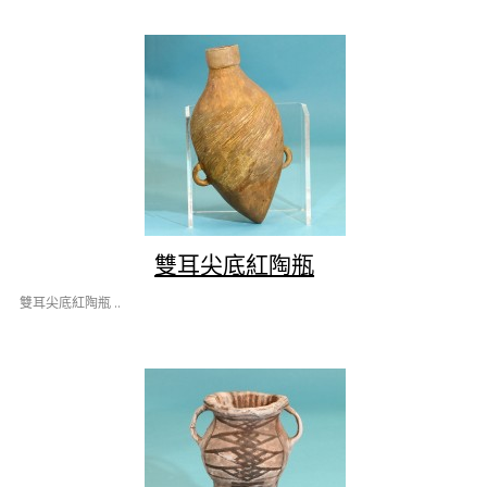
雙耳尖底紅陶瓶
雙耳尖底紅陶瓶 ..