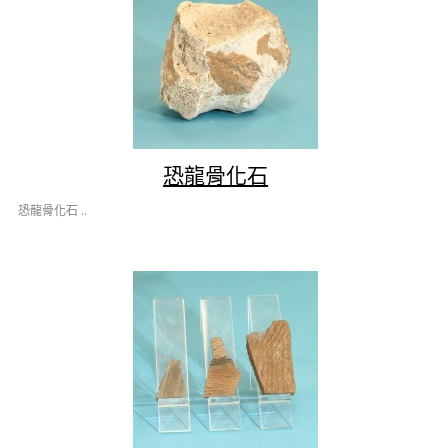
恐龍骨化石
恐龍骨化石 ..