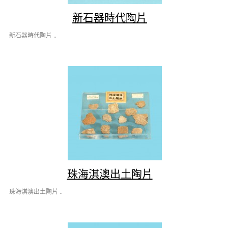
新石器時代陶片
新石器時代陶片 ..
珠海淇澳出土陶片
珠海淇澳出土陶片 ..