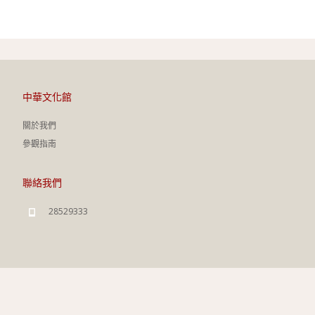
中華文化館
關於我們
參觀指南
聯絡我們
28529333