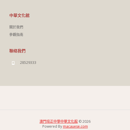
中華文化館
關於我們
參觀指南
聯絡我們
28529333
澳門培正中學中華文化館
© 2026
Powered By
macauese.com