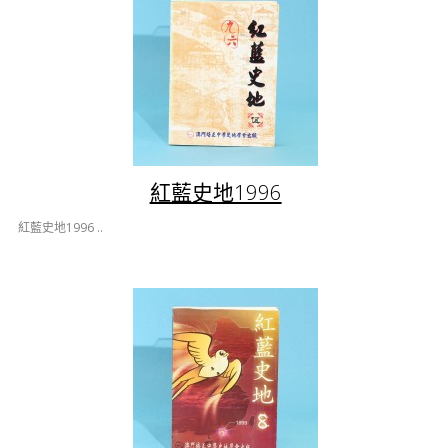
紅藍史地1996
紅藍史地1996 ..