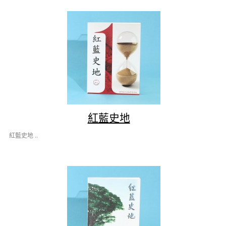
紅藍史地
紅藍史地 ..