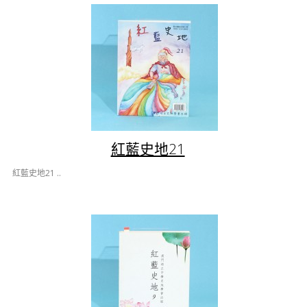
紅藍史地21
紅藍史地21 ..