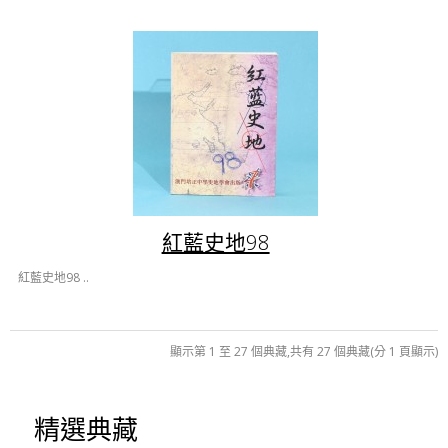
紅藍史地98
紅藍史地98 ..
顯示第 1 至 27 個典藏,共有 27 個典藏(分 1 頁顯示)
精選典藏