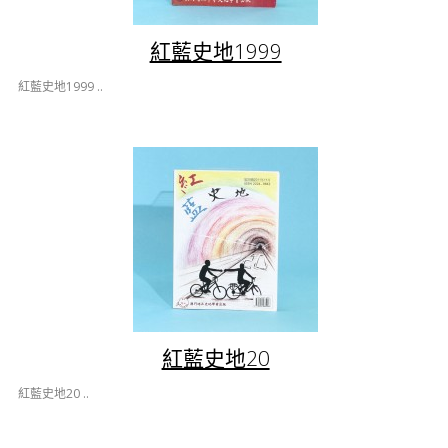
紅藍史地1999
紅藍史地1999 ..
紅藍史地20
紅藍史地20 ..