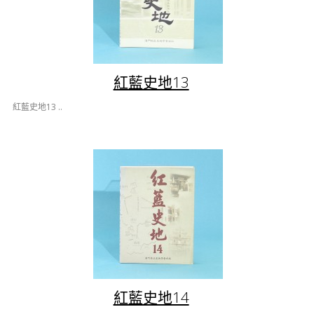
紅藍史地13
紅藍史地13 ..
紅藍史地14