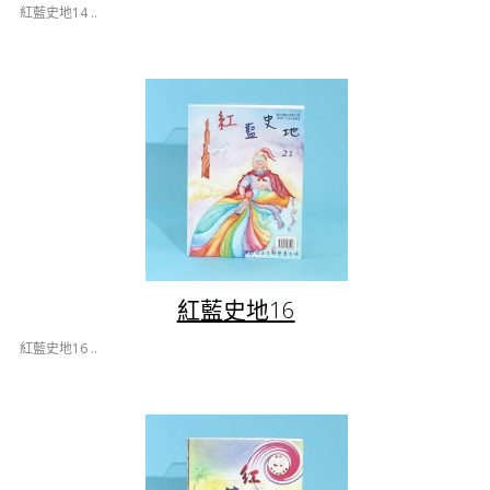
紅藍史地14 ..
紅藍史地16
紅藍史地16 ..