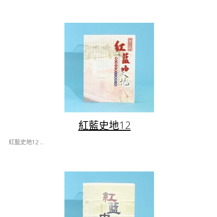
紅藍史地12
紅藍史地12 ..