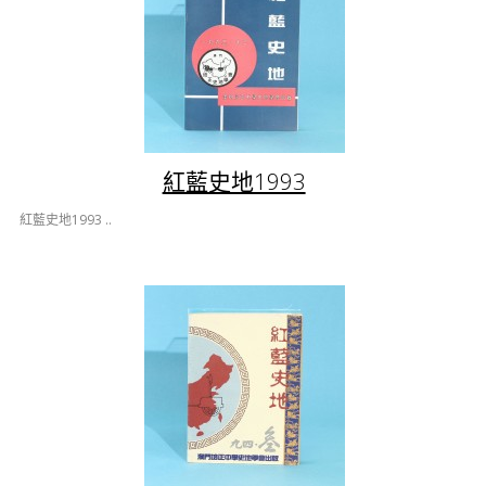
紅藍史地1993
紅藍史地1993 ..