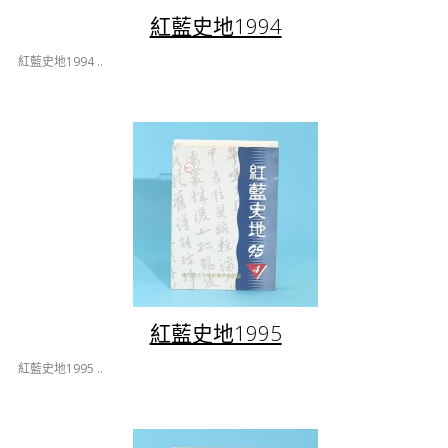
紅藍史地1994
紅藍史地1994 ..
紅藍史地1995
紅藍史地1995 ..