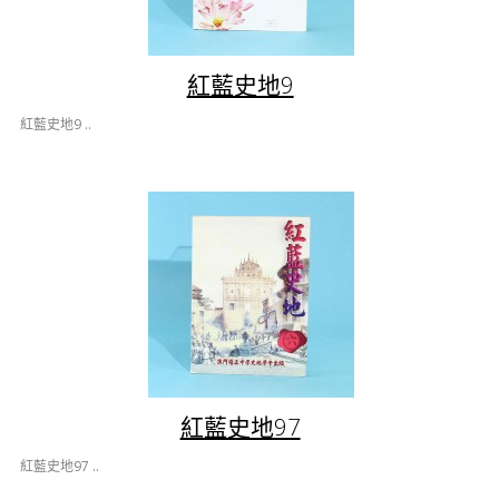
紅藍史地9
紅藍史地9 ..
紅藍史地97
紅藍史地97 ..