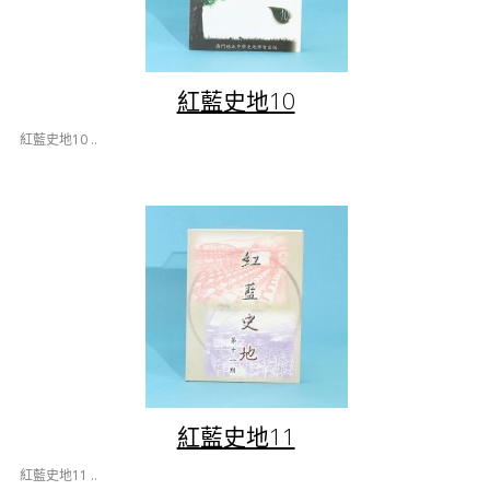
紅藍史地10
紅藍史地10 ..
紅藍史地11
紅藍史地11 ..