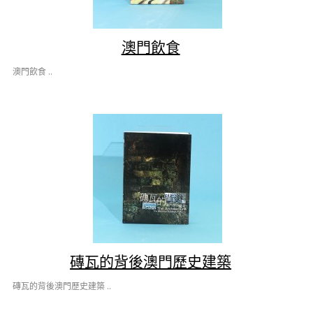
澳門飲食
澳門飲食 ..
磚瓦的背後澳門歷史建築
磚瓦的背後澳門歷史建築 ..