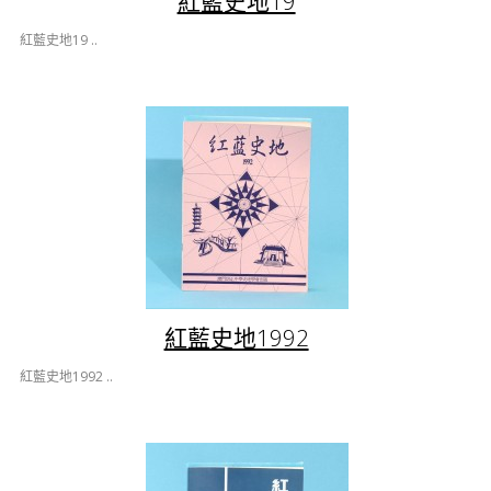
紅藍史地19
紅藍史地19 ..
紅藍史地1992
紅藍史地1992 ..