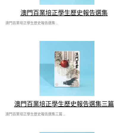
澳門百業培正學生歷史報告選集
澳門百業培正學生歷史報告選集 ..
澳門百業培正學生歷史報告選集三篇
澳門百業培正學生歷史報告選集三篇 ..