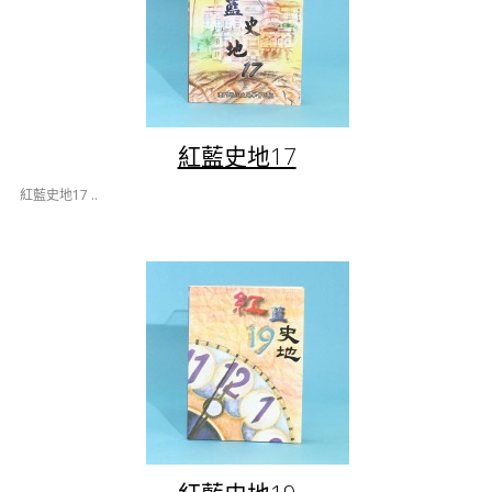
紅藍史地17
紅藍史地17 ..