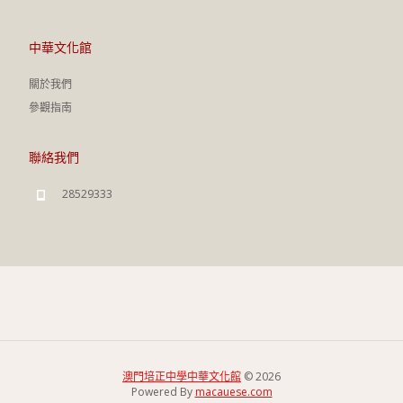
中華文化館
關於我們
參觀指南
聯絡我們
28529333
澳門培正中學中華文化館
© 2026
Powered By
macauese.com